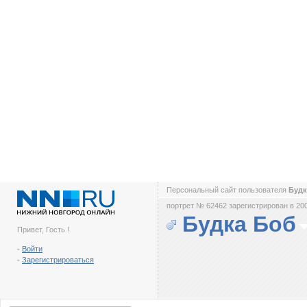
Персональный сайт пользователя
Буд
портрет № 62462 зарегистрирован в 200
Будка Боб
Привет, Гость !
-
Войти
-
Зарегистрироваться