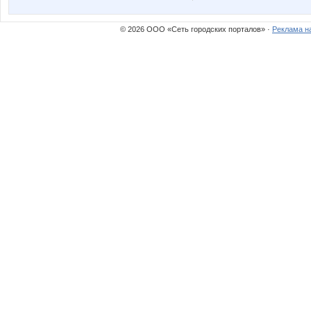
© 2026 ООО «Сеть городских порталов» ·
Реклама н